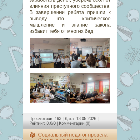
влияния преступного сообщества.
В завершении ребята пришли к
выводу, что критическое
мышление и знание закона
избавит тебя от многих бед
Просмотров: 163 | Дата:
13.05.2026
|
Рейтинг: 0.0/0 |
Комментарии (0)
Социальный педагог провела