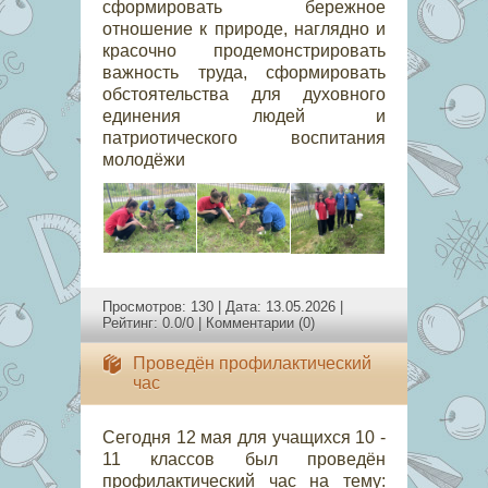
сформировать бережное
отношение к природе, наглядно и
красочно продемонстрировать
важность труда, сформировать
обстоятельства для духовного
единения людей и
патриотического воспитания
молодёжи
Просмотров: 130 | Дата:
13.05.2026
|
Рейтинг: 0.0/0 |
Комментарии (0)
Проведён профилактический
час
Сегодня 12 мая для учащихся 10 -
11 классов был проведён
профилактический час на тему: