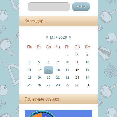
Календарь
«
»
Май 2026
Пн
Вт
Ср
Чт
Пт
Сб
Вс
1
2
3
4
5
6
7
8
9
10
11
12
13
14
15
16
17
18
19
20
21
22
23
24
25
26
27
28
29
30
31
Полезные ссылки