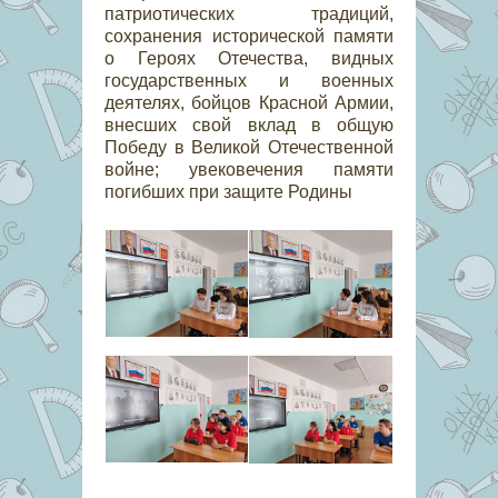
патриотических традиций,
сохранения исторической памяти
о Героях Отечества, видных
государственных и военных
деятелях, бойцов Красной Армии,
внесших свой вклад в общую
Победу в Великой Отечественной
войне; увековечения памяти
погибших при защите Родины