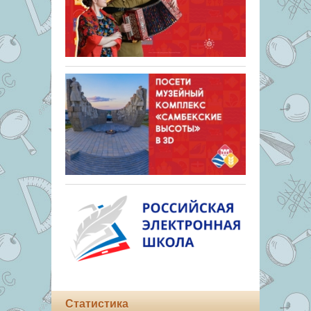
Статистика