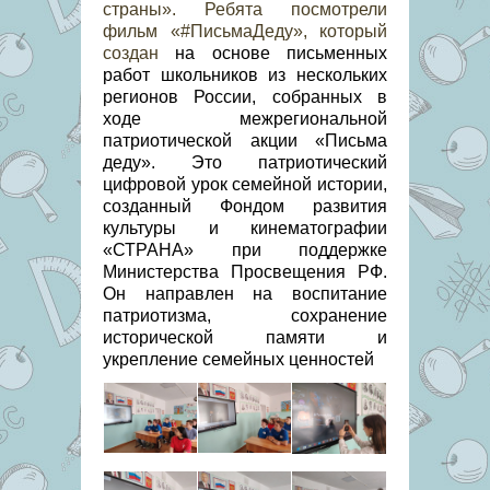
страны». Ребята посмотрели
фильм «#ПисьмаДеду», который
создан
на основе письменных
работ школьников из нескольких
регионов России, собранных в
ходе межрегиональной
патриотической акции «Письма
деду».
Это патриотический
цифровой урок семейной истории,
созданный Фондом развития
культуры и кинематографии
«СТРАНА» при поддержке
Министерства Просвещения РФ.
Он направлен на воспитание
патриотизма, сохранение
исторической памяти и
укрепление семейных ценностей