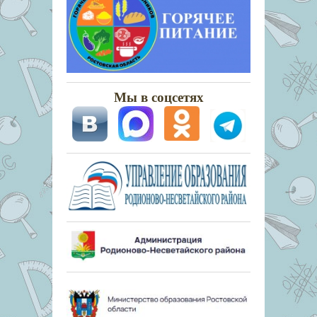
Мы в соцсетях