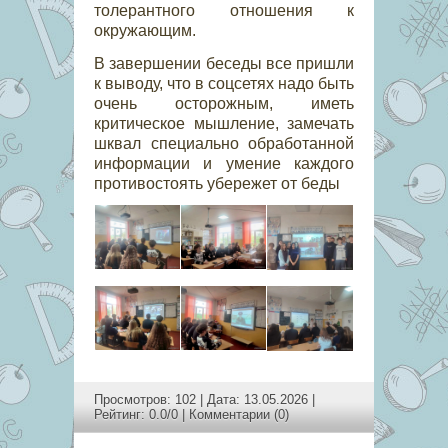
толерантного отношения к
окружающим.
В завершении беседы все пришли
к выводу,
что в соцсетях надо быть
очень осторожным, иметь
критическое мышление, замечать
шквал специально обработанной
информации и умение каждого
противостоять убережет от беды
Просмотров: 102 | Дата:
13.05.2026
|
Рейтинг: 0.0/0 |
Комментарии (0)