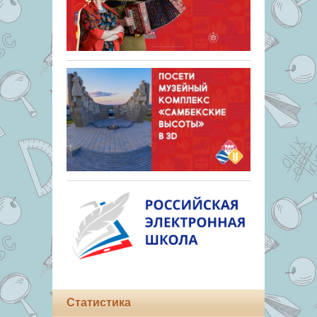
Статистика