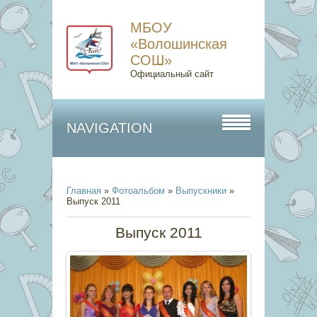
МБОУ
«Волошинская
СОШ»
Официальный сайт
NAVIGATION
Главная
»
Фотоальбом
»
Выпускники
»
Выпуск 2011
Выпуск 2011