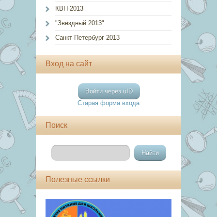
КВН-2013
"Звёздный 2013"
Санкт-Петербург 2013
Вход на сайт
Войти через uID
Старая форма входа
Поиск
Полезные ссылки