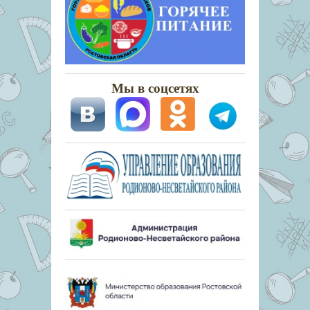
Мы в соцсетях