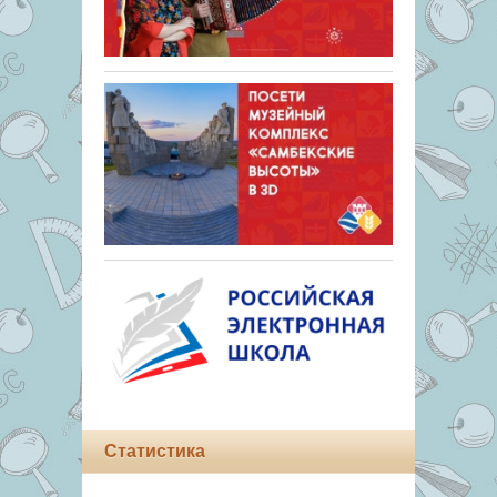
Статистика