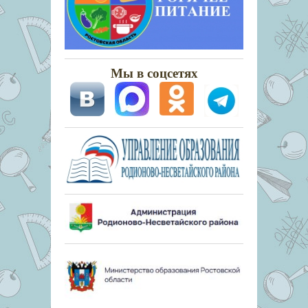
Мы в соцсетях