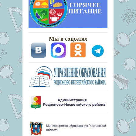
Мы в соцсетях