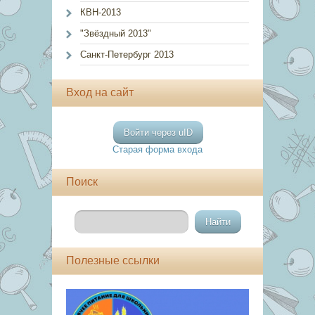
КВН-2013
"Звёздный 2013"
Санкт-Петербург 2013
Вход на сайт
Войти через uID
Старая форма входа
Поиск
Полезные ссылки