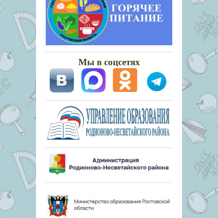
Мы в соцсетях