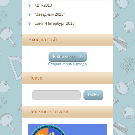
КВН-2013
"Звёздный 2013"
Санкт-Петербург 2013
Вход на сайт
Войти через uID
Старая форма входа
Поиск
Полезные ссылки