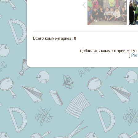
Всего комментариев
:
0
Добавлять комментарии могут 
[
Рег