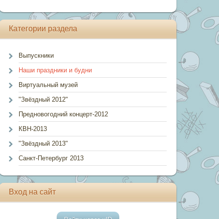
Категории раздела
Выпускники
Наши праздники и будни
Виртуальный музей
"Звёздный 2012"
Предновогодний концерт-2012
КВН-2013
"Звёздный 2013"
Санкт-Петербург 2013
Вход на сайт