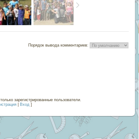
Порядок вывода комментариев:
только зарегистрированные пользователи.
истрация
|
Вход
]