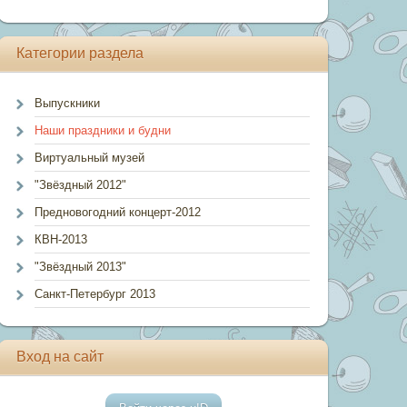
Категории раздела
Выпускники
Наши праздники и будни
Виртуальный музей
"Звёздный 2012"
Предновогодний концерт-2012
КВН-2013
"Звёздный 2013"
Санкт-Петербург 2013
Вход на сайт