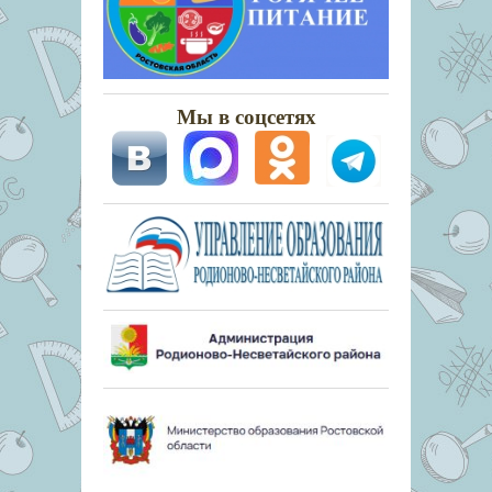
Мы в соцсетях