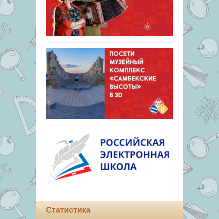
Статистика