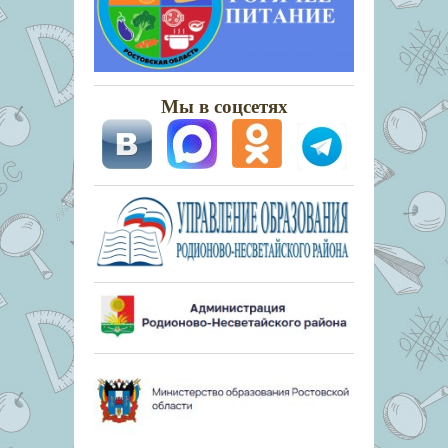
Мы в соцсетях