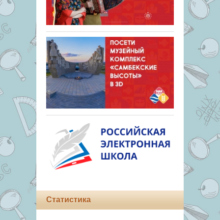
Статистика