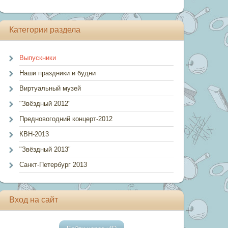
Категории раздела
Выпускники
Наши праздники и будни
Виртуальный музей
"Звёздный 2012"
Предновогодний концерт-2012
КВН-2013
"Звёздный 2013"
Санкт-Петербург 2013
Вход на сайт