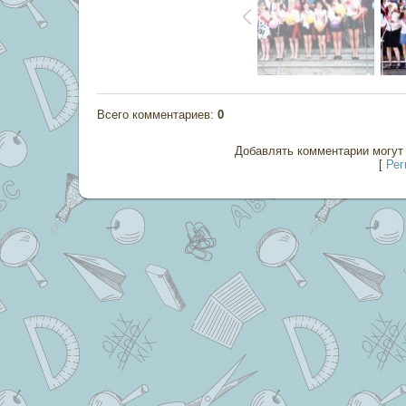
Всего комментариев
:
0
Добавлять комментарии могут 
[
Рег