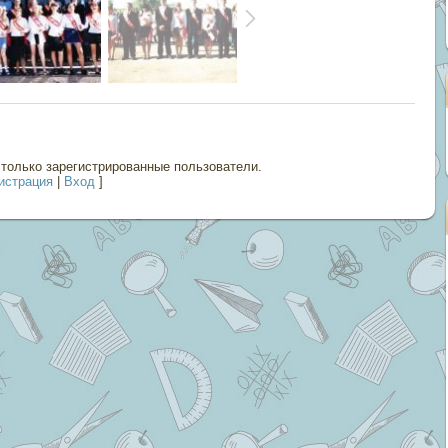
только зарегистрированные пользователи.
истрация
|
Вход
]